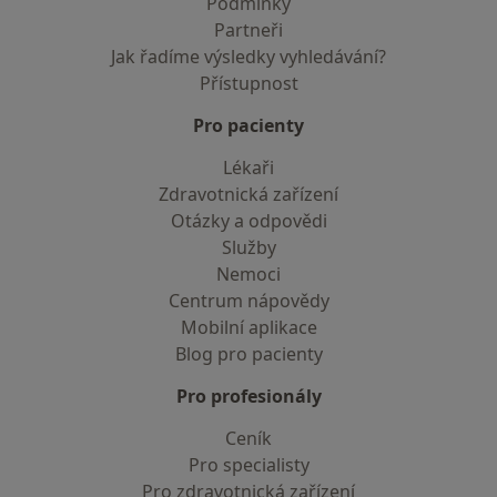
Podmínky
Partneři
Jak řadíme výsledky vyhledávání?
Přístupnost
Pro pacienty
Lékaři
Zdravotnická zařízení
Otázky a odpovědi
Služby
Nemoci
Centrum nápovědy
Mobilní aplikace
Blog pro pacienty
Pro profesionály
Ceník
Pro specialisty
Pro zdravotnická zařízení