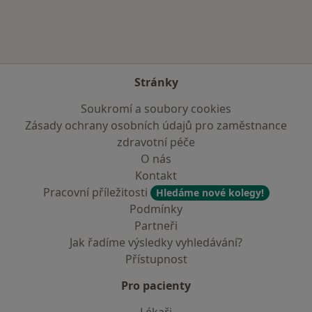
Stránky
Soukromí a soubory cookies
Zásady ochrany osobních údajů pro zaměstnance
zdravotní péče
O nás
Kontakt
Pracovní příležitosti
Hledáme nové kolegy!
Podmínky
Partneři
Jak řadíme výsledky vyhledávání?
Přístupnost
Pro pacienty