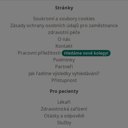
Stránky
Soukromí a soubory cookies
Zásady ochrany osobních údajů pro zaměstnance
zdravotní péče
O nás
Kontakt
Pracovní příležitosti
Hledáme nové kolegy!
Podmínky
Partneři
Jak řadíme výsledky vyhledávání?
Přístupnost
Pro pacienty
Lékaři
Zdravotnická zařízení
Otázky a odpovědi
Služby