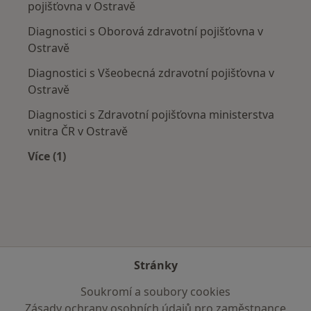
pojišťovna v Ostravě
Diagnostici s Oborová zdravotní pojišťovna v
Ostravě
Diagnostici s Všeobecná zdravotní pojišťovna v
Ostravě
Diagnostici s Zdravotní pojišťovna ministerstva
vnitra ČR v Ostravě
Více (1)
Více v kategorii: Zdravotní pojišťovny
Stránky
Soukromí a soubory cookies
Zásady ochrany osobních údajů pro zaměstnance