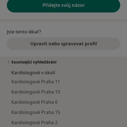
Přidejte svůj názor
Jste tento lékař?
Upravit nebo spravovat profil
Související vyhledávání
Kardiologové v okolí
Kardiologové Praha 11
Kardiologové Praha 10
Kardiologové Praha 6
Kardiologové Praha 15
Kardiologové Praha 2