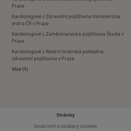
Praze
Kardiologové s Zdravotní pojišťovna ministerstva
vnitra ČR v Praze
Kardiologové s Zaměstnanecká pojišťovna Škoda v
Praze
Kardiologové s Revírní bratrská pokladna,
zdravotní pojišťovna v Praze
Více (1)
Více v kategorii: Zdravotní pojišťovny
Stránky
Soukromí a soubory cookies