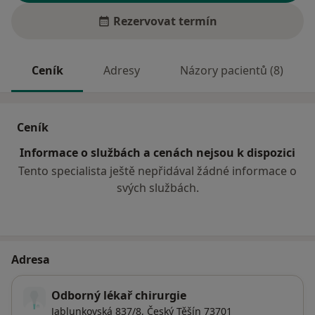
Rezervovat termín
Ceník
Adresy
Názory pacientů (8)
Ceník
Informace o službách a cenách nejsou k dispozici
Tento specialista ještě nepřidával žádné informace o
svých službách.
Adresa
Odborný lékař chirurgie
Jablunkovská 837/8,
Český Těšín
73701