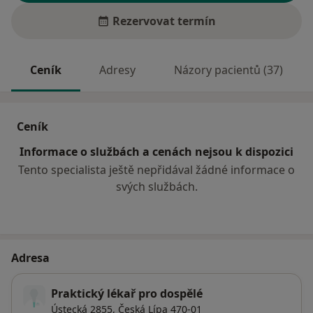
Rezervovat termín
Ceník
Adresy
Názory pacientů (37)
Ceník
Informace o službách a cenách nejsou k dispozici
Tento specialista ještě nepřidával žádné informace o
svých službách.
Adresa
Praktický lékař pro dospělé
Ústecká 2855,
Česká Lípa
470-01