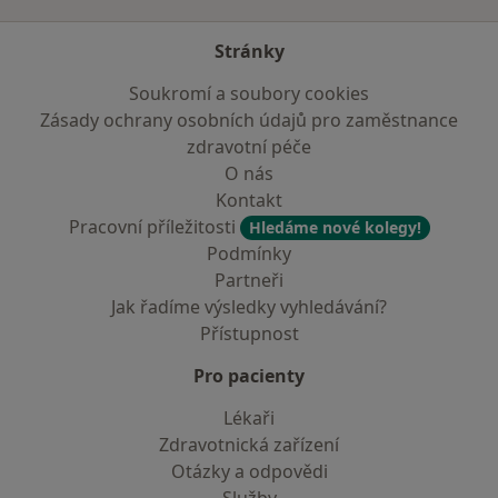
Stránky
Soukromí a soubory cookies
Zásady ochrany osobních údajů pro zaměstnance
zdravotní péče
O nás
Kontakt
Pracovní příležitosti
Hledáme nové kolegy!
Podmínky
Partneři
Jak řadíme výsledky vyhledávání?
Přístupnost
Pro pacienty
Lékaři
Zdravotnická zařízení
Otázky a odpovědi