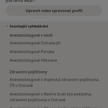
Jste tento lékař?
Upravit nebo spravovat profil
Související vyhledávání
Anesteziologové v okolí
Anesteziologové Ostrava-Jih
Anesteziologové Poruba
Anesteziologové Vítkovice
Zdravotní pojišťovny
Anesteziologové s Vojenská zdravotní pojišťovna
ČR v Ostravě
Anesteziologové s Revírní bratrská pokladna,
zdravotní pojišťovna v Ostravě