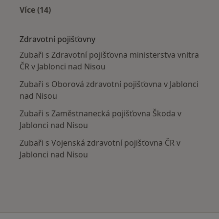
Více (14)
Více v kategorii: V okolí Jablonce nad Nisou
Zdravotní pojišťovny
Zubaři s Zdravotní pojišťovna ministerstva vnitra
ČR v Jablonci nad Nisou
Zubaři s Oborová zdravotní pojišťovna v Jablonci
nad Nisou
Zubaři s Zaměstnanecká pojišťovna Škoda v
Jablonci nad Nisou
Zubaři s Vojenská zdravotní pojišťovna ČR v
Jablonci nad Nisou