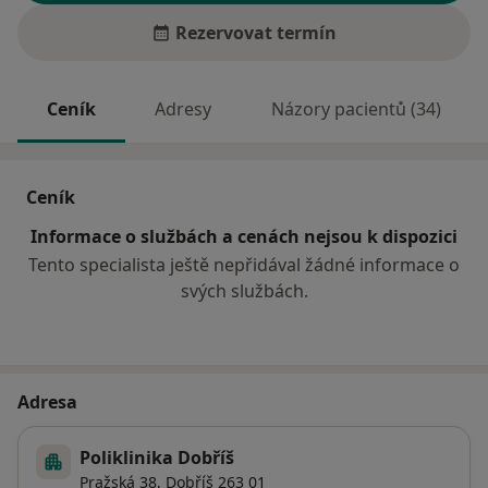
Rezervovat termín
Ceník
Adresy
Názory pacientů (34)
Ceník
Informace o službách a cenách nejsou k dispozici
Tento specialista ještě nepřidával žádné informace o
svých službách.
Adresa
Poliklinika Dobříš
Pražská 38,
Dobříš
263 01