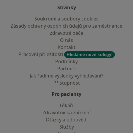
Stránky
Soukromí a soubory cookies
Zásady ochrany osobních údajů pro zaměstnance
zdravotní péče
O nás
Kontakt
Pracovní příležitosti
Hledáme nové kolegy!
Podmínky
Partneři
Jak řadíme výsledky vyhledávání?
Přístupnost
Pro pacienty
Lékaři
Zdravotnická zařízení
Otázky a odpovědi
Služby