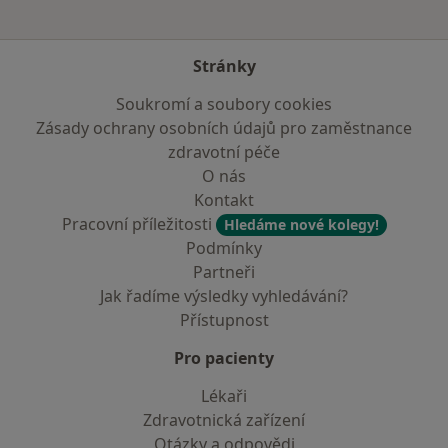
Stránky
Soukromí a soubory cookies
Zásady ochrany osobních údajů pro zaměstnance
zdravotní péče
O nás
Kontakt
Pracovní příležitosti
Hledáme nové kolegy!
Podmínky
Partneři
Jak řadíme výsledky vyhledávání?
Přístupnost
Pro pacienty
Lékaři
Zdravotnická zařízení
Otázky a odpovědi