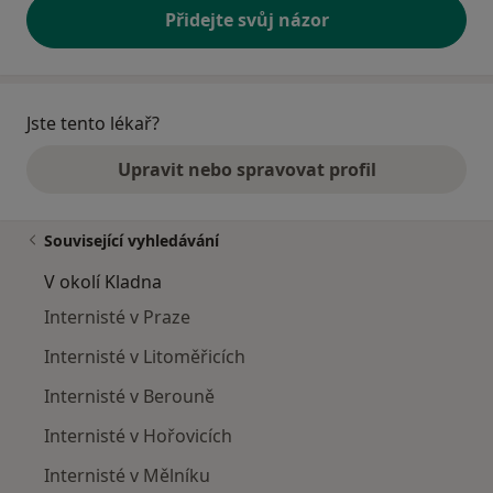
Přidejte svůj názor
Jste tento lékař?
Upravit nebo spravovat profil
Související vyhledávání
V okolí Kladna
Internisté v Praze
Internisté v Litoměřicích
Internisté v Berouně
Internisté v Hořovicích
Internisté v Mělníku