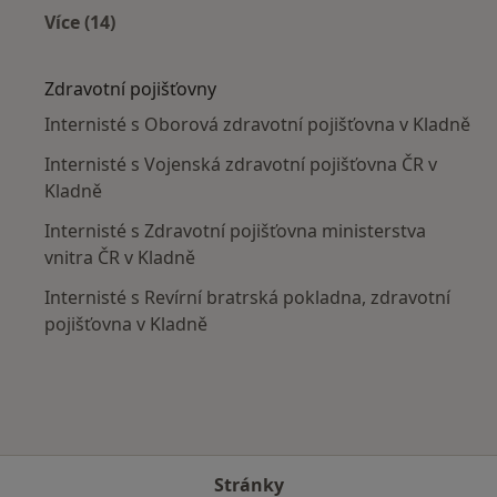
Více (14)
Více v kategorii: V okolí Kladna
Zdravotní pojišťovny
Internisté s Oborová zdravotní pojišťovna v Kladně
Internisté s Vojenská zdravotní pojišťovna ČR v
Kladně
Internisté s Zdravotní pojišťovna ministerstva
vnitra ČR v Kladně
Internisté s Revírní bratrská pokladna, zdravotní
pojišťovna v Kladně
Stránky