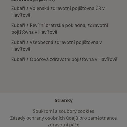
Zubaři s Vojenská zdravotní pojišťovna ČR v
Havířově
Zubaři s Revírní bratrská pokladna, zdravotní
pojišťovna v Havířově
Zubaři s Všeobecná zdravotní pojišťovna v
Havířově
Zubaři s Oborová zdravotní pojišťovna v Havířově
Stránky
Soukromí a soubory cookies
Zásady ochrany osobních údajů pro zaměstnance
zdravotní péče