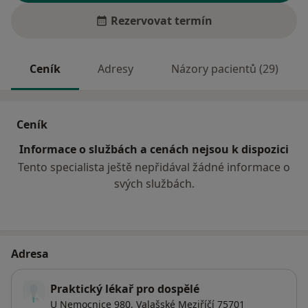
Rezervovat termín
Ceník
Adresy
Názory pacientů (29)
Ceník
Informace o službách a cenách nejsou k dispozici
Tento specialista ještě nepřidával žádné informace o
svých službách.
Adresa
Praktický lékař pro dospělé
U Nemocnice 980,
Valašské Meziříčí
75701