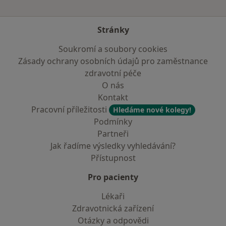
Stránky
Soukromí a soubory cookies
Zásady ochrany osobních údajů pro zaměstnance
zdravotní péče
O nás
Kontakt
Pracovní příležitosti
Hledáme nové kolegy!
Podmínky
Partneři
Jak řadíme výsledky vyhledávání?
Přístupnost
Pro pacienty
Lékaři
Zdravotnická zařízení
Otázky a odpovědi