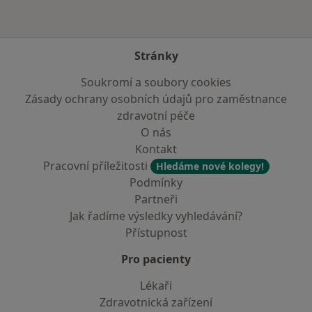
Stránky
Soukromí a soubory cookies
Zásady ochrany osobních údajů pro zaměstnance
zdravotní péče
O nás
Kontakt
Pracovní příležitosti
Hledáme nové kolegy!
Podmínky
Partneři
Jak řadíme výsledky vyhledávání?
Přístupnost
Pro pacienty
Lékaři
Zdravotnická zařízení