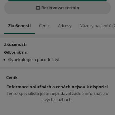
Rezervovat termín
Zkušenosti
Ceník
Adresy
Názory pacientů (
Zkušenosti
Odborník na:
Gynekologie a porodnictví
Ceník
Informace o službách a cenách nejsou k dispozici
Tento specialista ještě nepřidával žádné informace o
svých službách.