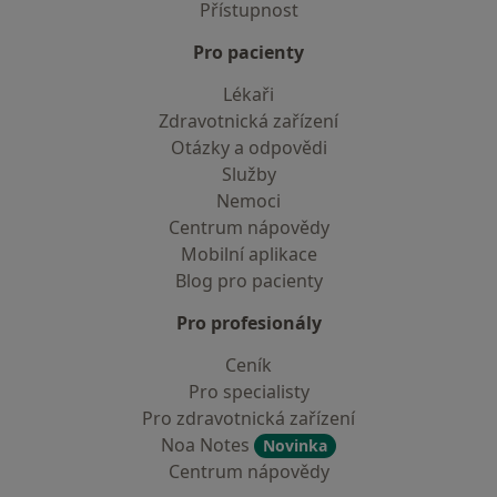
Přístupnost
Pro pacienty
Lékaři
Zdravotnická zařízení
Otázky a odpovědi
Služby
Nemoci
Centrum nápovědy
Mobilní aplikace
Blog pro pacienty
Pro profesionály
Ceník
Pro specialisty
Pro zdravotnická zařízení
Noa Notes
Novinka
Centrum nápovědy