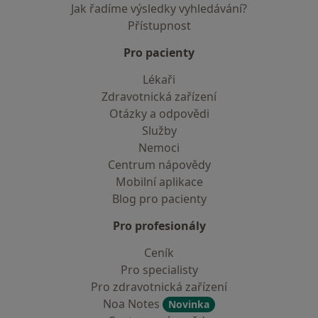
Jak řadíme výsledky vyhledávání?
Přístupnost
Pro pacienty
Lékaři
Zdravotnická zařízení
Otázky a odpovědi
Služby
Nemoci
Centrum nápovědy
Mobilní aplikace
Blog pro pacienty
Pro profesionály
Ceník
Pro specialisty
Pro zdravotnická zařízení
Noa Notes
Novinka