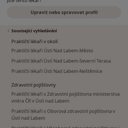
Jste tento lékař?
Upravit nebo spravovat profil
Související vyhledávání
Praktičtí lékaři v okolí
Praktičtí lékaři Ústí Nad Labem-Město
Praktičtí lékaři Ústí Nad Labem-Severní Terasa
Praktičtí lékaři Ústí Nad Labem-Neštěmice
Zdravotní pojišťovny
Praktičtí lékaři s Zdravotní pojišťovna ministerstva
vnitra ČR v Ústí nad Labem
Praktičtí lékaři s Oborová zdravotní pojišťovna v
Ústí nad Labem