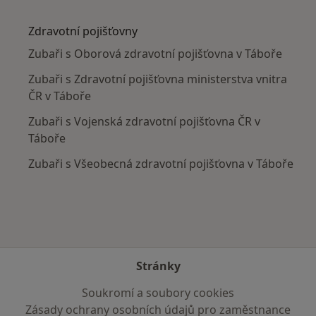
Více v kategorii: V okolí Tábora
Zdravotní pojišťovny
Zubaři s Oborová zdravotní pojišťovna v Táboře
Zubaři s Zdravotní pojišťovna ministerstva vnitra
ČR v Táboře
Zubaři s Vojenská zdravotní pojišťovna ČR v
Táboře
Zubaři s Všeobecná zdravotní pojišťovna v Táboře
Stránky
Soukromí a soubory cookies
Zásady ochrany osobních údajů pro zaměstnance