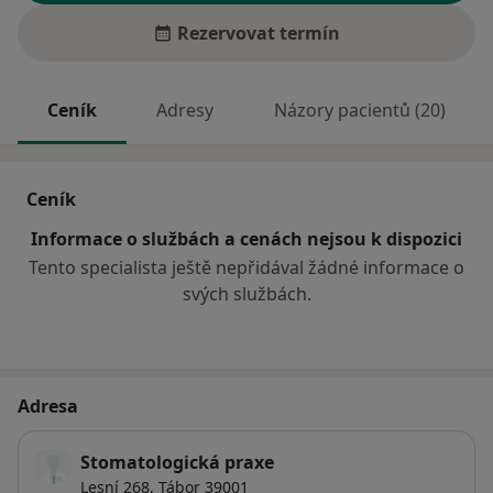
Rezervovat termín
Ceník
Adresy
Názory pacientů (20)
Ceník
Informace o službách a cenách nejsou k dispozici
Tento specialista ještě nepřidával žádné informace o
svých službách.
Adresa
Stomatologická praxe
Lesní 268,
Tábor
39001