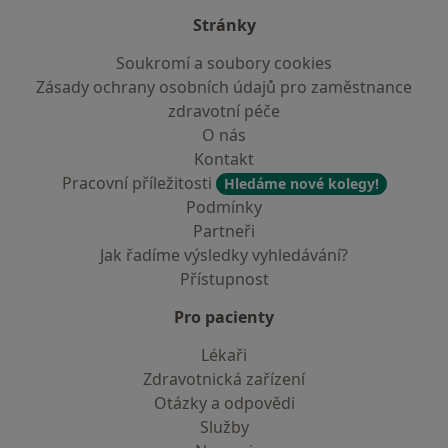
Stránky
Soukromí a soubory cookies
Zásady ochrany osobních údajů pro zaměstnance
zdravotní péče
O nás
Kontakt
Pracovní příležitosti
Hledáme nové kolegy!
Podmínky
Partneři
Jak řadíme výsledky vyhledávání?
Přístupnost
Pro pacienty
Lékaři
Zdravotnická zařízení
Otázky a odpovědi
Služby