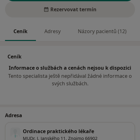
Rezervovat termín
Ceník
Adresy
Názory pacientů (12)
Ceník
Informace o službách a cenách nejsou k dispozici
Tento specialista ještě nepřidával žádné informace o
svých službách.
Adresa
Ordinace praktického lékaře
MUDr. J. Janského 11,
Znojmo
66902