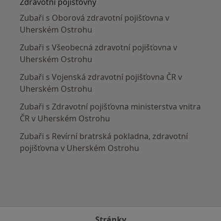
Zdravotní pojišťovny
Zubaři s Oborová zdravotní pojišťovna v
Uherském Ostrohu
Zubaři s Všeobecná zdravotní pojišťovna v
Uherském Ostrohu
Zubaři s Vojenská zdravotní pojišťovna ČR v
Uherském Ostrohu
Zubaři s Zdravotní pojišťovna ministerstva vnitra
ČR v Uherském Ostrohu
Zubaři s Revírní bratrská pokladna, zdravotní
pojišťovna v Uherském Ostrohu
Stránky