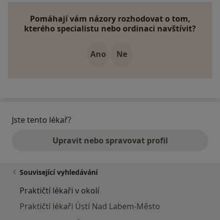
Pomáhají vám názory rozhodovat o tom,
kterého specialistu nebo ordinaci navštívit?
Ano
Ne
Jste tento lékař?
Upravit nebo spravovat profil
Související vyhledávání
Praktičtí lékaři v okolí
Praktičtí lékaři Ústí Nad Labem-Město