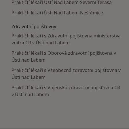
Praktičtí lékaři Ústí Nad Labem-Severní Terasa
Praktičtí lékaři Ústí Nad Labem-Neštěmice
Zdravotní pojišťovny
Praktičtí lékaři s Zdravotní pojišťovna ministerstva
vnitra ČR v Ústí nad Labem
Praktičtí lékaři s Oborová zdravotní pojišťovna v
Ústí nad Labem
Praktičtí lékaři s Všeobecná zdravotní pojišťovna v
Ústí nad Labem
Praktičtí lékaři s Vojenská zdravotní pojišťovna ČR
v Ústí nad Labem