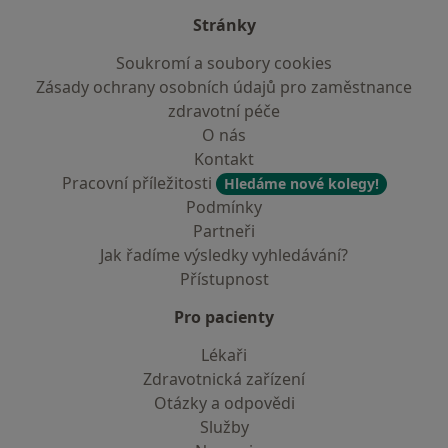
Stránky
Soukromí a soubory cookies
Zásady ochrany osobních údajů pro zaměstnance
zdravotní péče
O nás
Kontakt
Pracovní příležitosti
Hledáme nové kolegy!
Podmínky
Partneři
Jak řadíme výsledky vyhledávání?
Přístupnost
Pro pacienty
Lékaři
Zdravotnická zařízení
Otázky a odpovědi
Služby