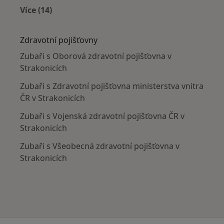
Více (14)
Více v kategorii: V okolí Strakonic
Zdravotní pojišťovny
Zubaři s Oborová zdravotní pojišťovna v
Strakonicích
Zubaři s Zdravotní pojišťovna ministerstva vnitra
ČR v Strakonicích
Zubaři s Vojenská zdravotní pojišťovna ČR v
Strakonicích
Zubaři s Všeobecná zdravotní pojišťovna v
Strakonicích