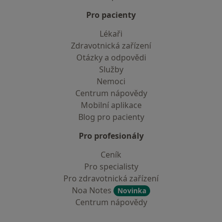
Pro pacienty
Lékaři
Zdravotnická zařízení
Otázky a odpovědi
Služby
Nemoci
Centrum nápovědy
Mobilní aplikace
Blog pro pacienty
Pro profesionály
Ceník
Pro specialisty
Pro zdravotnická zařízení
Noa Notes
Novinka
Centrum nápovědy