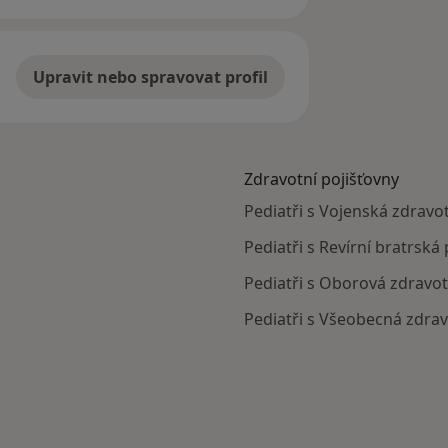
Upravit nebo spravovat profil
Zdravotní pojišťovny
Pediatři s Vojenská zdravot
Pediatři s Revírní bratrská
Pediatři s Oborová zdravot
Pediatři s Všeobecná zdrav