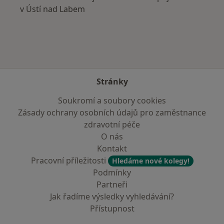
v Ústí nad Labem
Stránky
Soukromí a soubory cookies
Zásady ochrany osobních údajů pro zaměstnance
zdravotní péče
O nás
Kontakt
Pracovní příležitosti
Hledáme nové kolegy!
Podmínky
Partneři
Jak řadíme výsledky vyhledávání?
Přístupnost