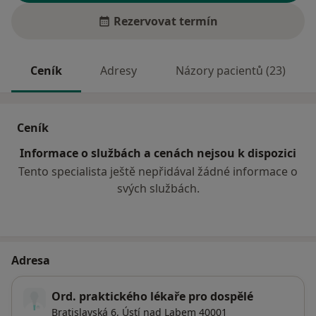
Rezervovat termín
Ceník
Adresy
Názory pacientů (23)
Ceník
Informace o službách a cenách nejsou k dispozici
Tento specialista ještě nepřidával žádné informace o
svých službách.
Adresa
Ord. praktického lékaře pro dospělé
Bratislavská 6,
Ústí nad Labem
40001