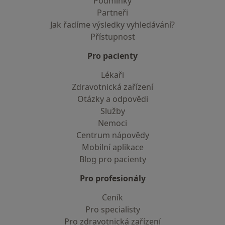
Podmínky
Partneři
Jak řadíme výsledky vyhledávání?
Přístupnost
Pro pacienty
Lékaři
Zdravotnická zařízení
Otázky a odpovědi
Služby
Nemoci
Centrum nápovědy
Mobilní aplikace
Blog pro pacienty
Pro profesionály
Ceník
Pro specialisty
Pro zdravotnická zařízení