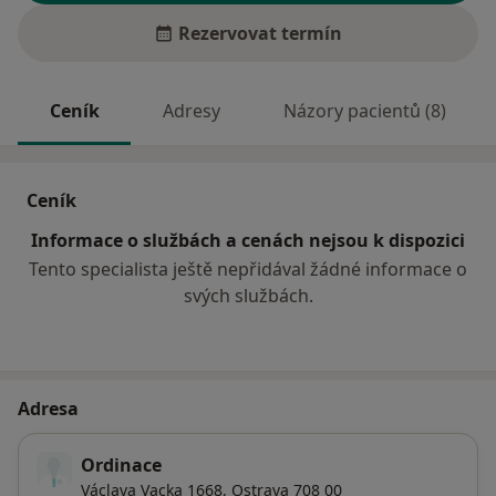
Rezervovat termín
Ceník
Adresy
Názory pacientů (8)
Ceník
Informace o službách a cenách nejsou k dispozici
Tento specialista ještě nepřidával žádné informace o
svých službách.
Adresa
Ordinace
Václava Vacka 1668,
Ostrava
708 00