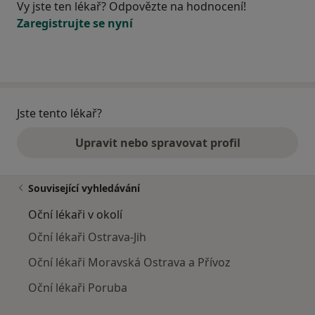
Vy jste ten lékař? Odpovězte na hodnocení!
Zaregistrujte se nyní
Jste tento lékař?
Upravit nebo spravovat profil
Související vyhledávání
Oční lékaři v okolí
Oční lékaři Ostrava-Jih
Oční lékaři Moravská Ostrava a Přívoz
Oční lékaři Poruba