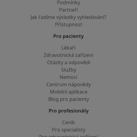
Podmínky
Partneři
Jak řadíme výsledky vyhledávání?
Přístupnost
Pro pacienty
Lékaři
Zdravotnická zařízení
Otázky a odpovědi
Služby
Nemoci
Centrum nápovědy
Mobilní aplikace
Blog pro pacienty
Pro profesionály
Ceník
Pro specialisty