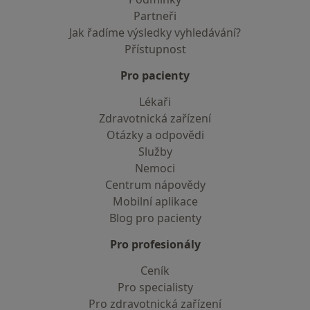
Partneři
Jak řadíme výsledky vyhledávání?
Přístupnost
Pro pacienty
Lékaři
Zdravotnická zařízení
Otázky a odpovědi
Služby
Nemoci
Centrum nápovědy
Mobilní aplikace
Blog pro pacienty
Pro profesionály
Ceník
Pro specialisty
Pro zdravotnická zařízení