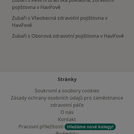
pojišťovna v Havířově
Zubaři s Všeobecná zdravotní pojišťovna v
Havířově
Zubaři s Oborová zdravotní pojišťovna v Havířově
Stránky
Soukromí a soubory cookies
Zásady ochrany osobních údajů pro zaměstnance
zdravotní péče
O nás
Kontakt
Pracovní příležitosti
Hledáme nové kolegy!
Podmínky