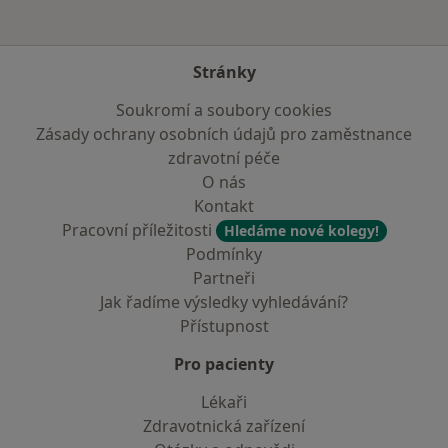
Stránky
Soukromí a soubory cookies
Zásady ochrany osobních údajů pro zaměstnance
zdravotní péče
O nás
Kontakt
Pracovní příležitosti
Hledáme nové kolegy!
Podmínky
Partneři
Jak řadíme výsledky vyhledávání?
Přístupnost
Pro pacienty
Lékaři
Zdravotnická zařízení