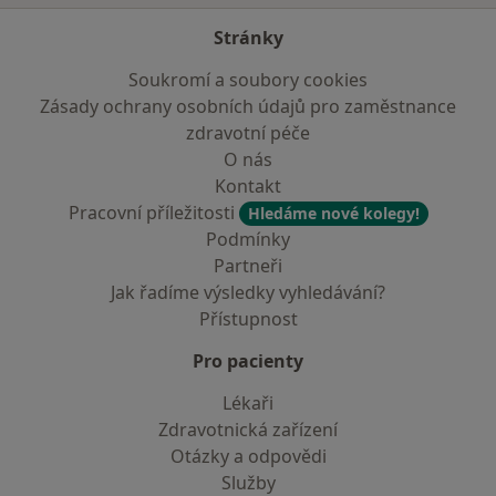
Stránky
Soukromí a soubory cookies
Zásady ochrany osobních údajů pro zaměstnance
zdravotní péče
O nás
Kontakt
Pracovní příležitosti
Hledáme nové kolegy!
Podmínky
Partneři
Jak řadíme výsledky vyhledávání?
Přístupnost
Pro pacienty
Lékaři
Zdravotnická zařízení
Otázky a odpovědi
Služby