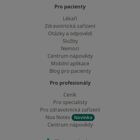
Pro pacienty
Lékaři
Zdravotnická zařízení
Otázky a odpovědi
Služby
Nemoci
Centrum nápovědy
Mobilní aplikace
Blog pro pacienty
Pro profesionály
Ceník
Pro specialisty
Pro zdravotnická zařízení
Noa Notes
Novinka
Centrum nápovědy
Kontakt