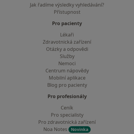
Jak řadíme výsledky vyhledávání?
Přístupnost
Pro pacienty
Lékaři
Zdravotnická zařízení
Otázky a odpovědi
Služby
Nemoci
Centrum nápovědy
Mobilní aplikace
Blog pro pacienty
Pro profesionály
Ceník
Pro specialisty
Pro zdravotnická zařízení
Noa Notes
Novinka