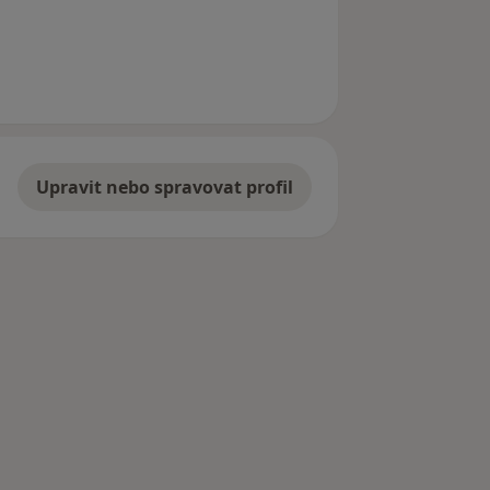
Upravit nebo spravovat profil