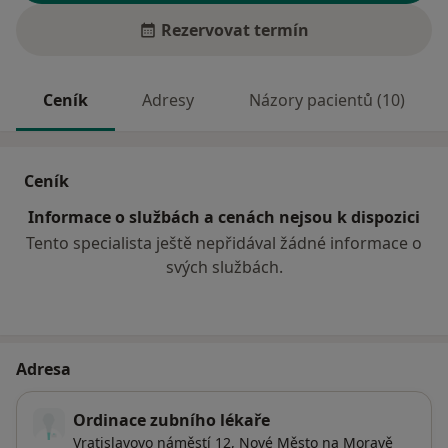
Rezervovat termín
Ceník
Adresy
Názory pacientů (10)
Ceník
Informace o službách a cenách nejsou k dispozici
Tento specialista ještě nepřidával žádné informace o
svých službách.
Adresa
Ordinace zubního lékaře
Vratislavovo náměstí 12,
Nové Město na Moravě