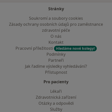
Stránky
Soukromí a soubory cookies
Zásady ochrany osobních údajů pro zaměstnance
zdravotní péče
O nás
Kontakt
Pracovní příležitosti
Hledáme nové kolegy!
Podmínky
Partneři
Jak řadíme výsledky vyhledávání?
Přístupnost
Pro pacienty
Lékaři
Zdravotnická zařízení
Otázky a odpovědi
Služby