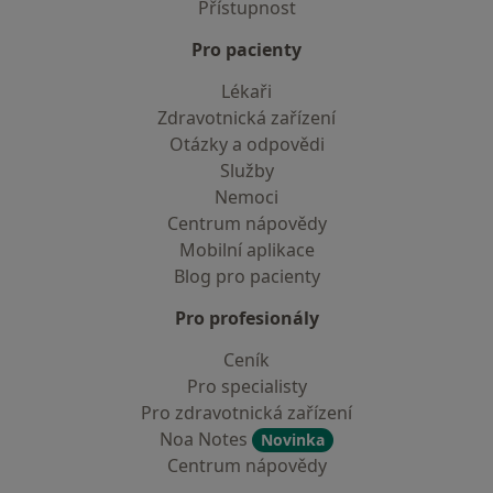
Přístupnost
Pro pacienty
Lékaři
Zdravotnická zařízení
Otázky a odpovědi
Služby
Nemoci
Centrum nápovědy
Mobilní aplikace
Blog pro pacienty
Pro profesionály
Ceník
Pro specialisty
Pro zdravotnická zařízení
Noa Notes
Novinka
Centrum nápovědy