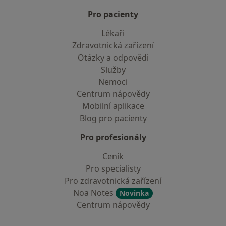
Pro pacienty
Lékaři
Zdravotnická zařízení
Otázky a odpovědi
Služby
Nemoci
Centrum nápovědy
Mobilní aplikace
Blog pro pacienty
Pro profesionály
Ceník
Pro specialisty
Pro zdravotnická zařízení
Noa Notes
Novinka
Centrum nápovědy
Kontakt