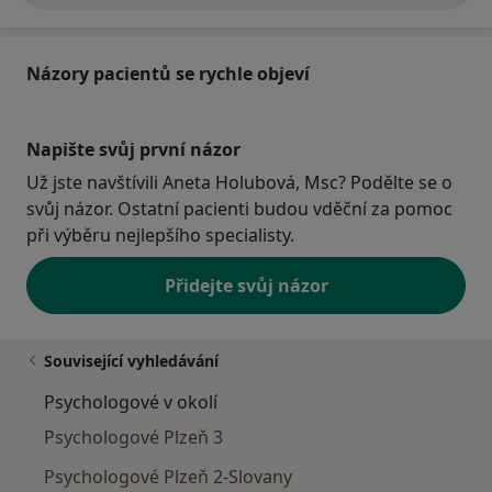
Názory pacientů se rychle objeví
Napište svůj první názor
Už jste navštívili Aneta Holubová, Msc? Podělte se o
svůj názor. Ostatní pacienti budou vděční za pomoc
při výběru nejlepšího specialisty.
Přidejte svůj názor
Související vyhledávání
Psychologové v okolí
Psychologové Plzeň 3
Psychologové Plzeň 2-Slovany