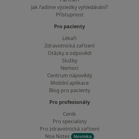
Jak řadíme výsledky vyhledávání?
Přístupnost
Pro pacienty
Lékaři
Zdravotnická zařízení
Otázky a odpovědi
Služby
Nemoci
Centrum nápovědy
Mobilní aplikace
Blog pro pacienty
Pro profesionály
Ceník
Pro specialisty
Pro zdravotnická zařízení
Noa Notes
Novinka