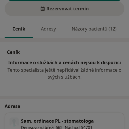
Rezervovat termín
Ceník
Adresy
Názory pacientů (12)
Ceník
Informace o službách a cenách nejsou k dispozici
Tento specialista ještě nepřidával žádné informace o
svých službách.
Adresa
Sam. ordinace PL - stomatologa
Denisovo nábřeží 665,
Náchod
54701