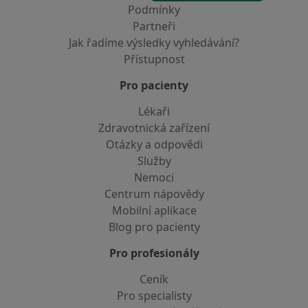
Podmínky
Partneři
Jak řadíme výsledky vyhledávání?
Přístupnost
Pro pacienty
Lékaři
Zdravotnická zařízení
Otázky a odpovědi
Služby
Nemoci
Centrum nápovědy
Mobilní aplikace
Blog pro pacienty
Pro profesionály
Ceník
Pro specialisty