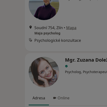
Soudní 754, Zlín
•
Mapa
MaJa psycholog
Psychologické konzultace
Mgr. Zuzana Dole
Psycholog, Psychoterapeu
Adresa
Online