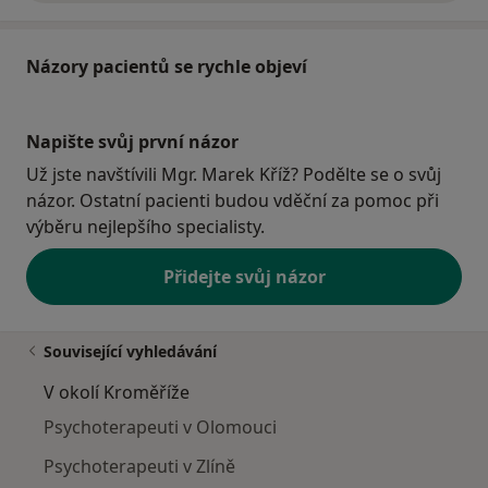
Názory pacientů se rychle objeví
Napište svůj první názor
Už jste navštívili Mgr. Marek Kříž? Podělte se o svůj
názor. Ostatní pacienti budou vděční za pomoc při
výběru nejlepšího specialisty.
Přidejte svůj názor
Související vyhledávání
V okolí Kroměříže
Psychoterapeuti v Olomouci
Psychoterapeuti v Zlíně