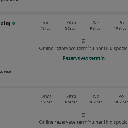
Salaj
Dnes
Zítra
Ne
Po
7 Srpen
8 Srpen
9 Srpen
10 Srpe
Online rezervace termínu není k dispozic
Rezervovat termín
okovice
Dnes
Zítra
Ne
Po
7 Srpen
8 Srpen
9 Srpen
10 Srpe
Online rezervace termínu není k dispozic