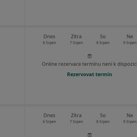
Dnes
Zítra
So
Ne
6 Srpen
7 Srpen
8 Srpen
9 Srpen
Online rezervace termínu není k dispozic
Rezervovat termín
Dnes
Zítra
So
Ne
6 Srpen
7 Srpen
8 Srpen
9 Srpen