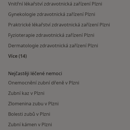
Vnitřní lékařství zdravotnická zařízení Plzni
Gynekologie zdravotnická zařízení Plzni
Praktrické lékařství zdravotnická zařízení Plzni
Fyzioterapie zdravotnická zařízení Plzni
Dermatologie zdravotnická zařízení Plzni
Více (14)
Více v kategorii: Doporučená zdravotnická zaříze
Nejčastěji léčené nemoci
Onemocnění zubní dřeně v Plzni
Zubní kaz v Plzni
Zlomenina zubu v Plzni
Bolesti zubů v Plzni
Zubní kámen v Plzni