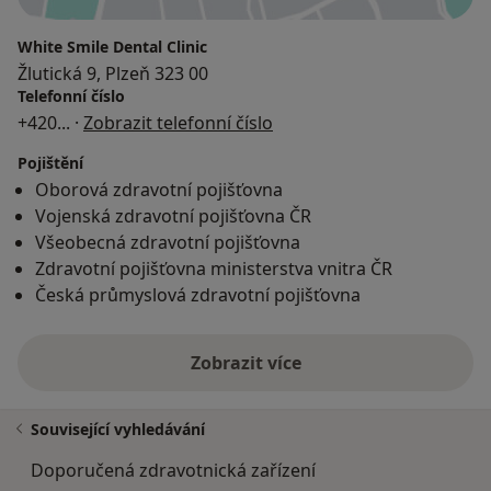
White Smile Dental Clinic
Žlutická 9, Plzeň 323 00
Telefonní číslo
+420
... ·
Zobrazit telefonní číslo
Pojištění
Oborová zdravotní pojišťovna
Vojenská zdravotní pojišťovna ČR
Všeobecná zdravotní pojišťovna
Zdravotní pojišťovna ministerstva vnitra ČR
Česká průmyslová zdravotní pojišťovna
Zobrazit více
Související vyhledávání
Doporučená zdravotnická zařízení