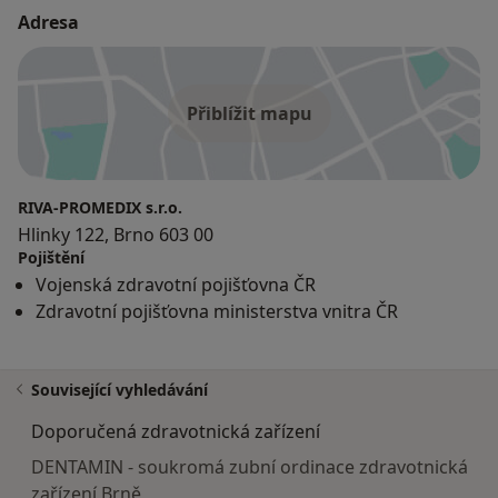
Adresa
Přiblížit mapu
RIVA-PROMEDIX s.r.o.
Hlinky 122, Brno 603 00
Pojištění
Vojenská zdravotní pojišťovna ČR
Zdravotní pojišťovna ministerstva vnitra ČR
Související vyhledávání
Doporučená zdravotnická zařízení
DENTAMIN - soukromá zubní ordinace zdravotnická
zařízení Brně