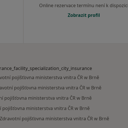
Online rezervace termínu není k dispozic
Zobrazit profil
urance_facility_specialization_city_insurance
avotní pojišťovna ministerstva vnitra ČR w Brně
ravotní pojišťovna ministerstva vnitra ČR w Brně
ní pojišťovna ministerstva vnitra ČR w Brně
í pojišťovna ministerstva vnitra ČR w Brně
s Zdravotní pojišťovna ministerstva vnitra ČR w Brně