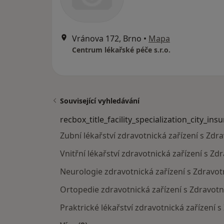
Vránova 172, Brno
•
Mapa
Centrum lékařské péče s.r.o.
Související vyhledávání
recbox_title_facility_specialization_city_ins
Zubní lékařství zdravotnická zařízení s Zdr
Vnitřní lékařství zdravotnická zařízení s Zd
Neurologie zdravotnická zařízení s Zdravot
Ortopedie zdravotnická zařízení s Zdravotn
Praktrické lékařství zdravotnická zařízení 