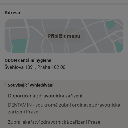
Adresa
Přiblížit mapu
ODON dentální hygiena
Švehlova 1391, Praha 102 00
Související vyhledávání
Doporučená zdravotnická zařízení
DENTAMIN - soukromá zubní ordinace zdravotnická
zařízení Praze
Zubní lékařství zdravotnická zařízení Praze