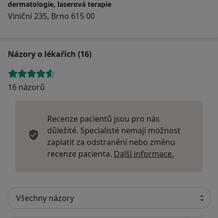
dermatologie, laserová terapie
Viniční 235, Brno 615 00
Názory o lékařích (16)
16 názorů
Recenze pacientů jsou pro nás
důležité. Specialisté nemají možnost
zaplatit za odstranění nebo změnu
Další infor
recenze pacienta.
Další informace.