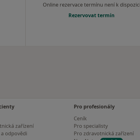
Online rezervace termínu není k dispozic
Rezervovat termín
cienty
Pro profesionály
Ceník
nická zařízení
Pro specialisty
 a odpovědi
Pro zdravotnická zařízení